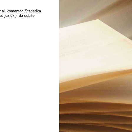
 ali komentor. Statistika
 jezički), da dobite