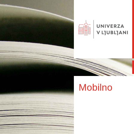
Mobilno