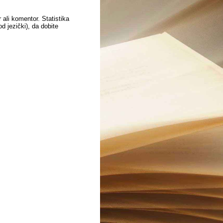
 ali komentor. Statistika
 jezički), da dobite