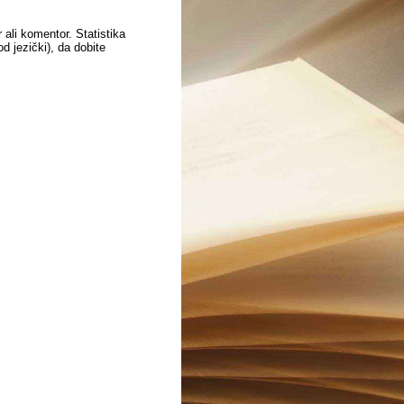
 ali komentor. Statistika
 jezički), da dobite