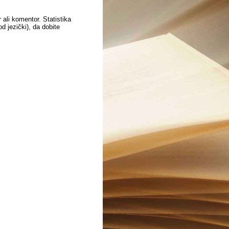
 ali komentor. Statistika
 jezički), da dobite