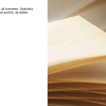
 ali komentor. Statistika
 jezički), da dobite