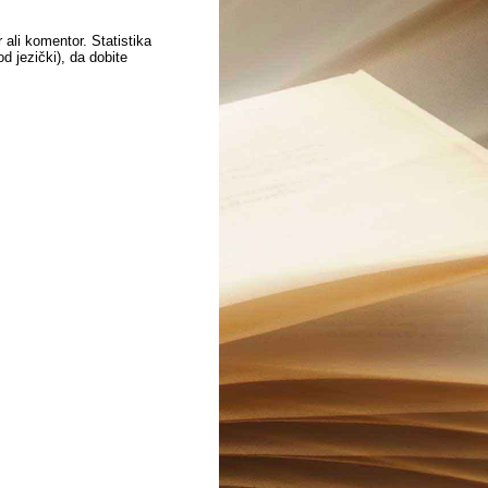
 ali komentor. Statistika
 jezički), da dobite