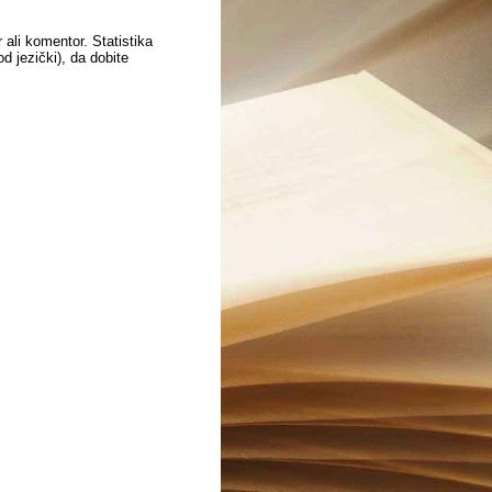
 ali komentor. Statistika
 jezički), da dobite