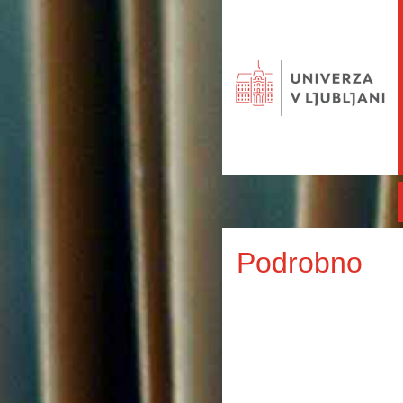
Podrobno