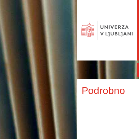
Podrobno