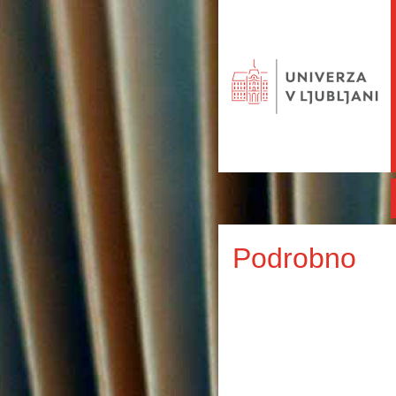
Podrobno