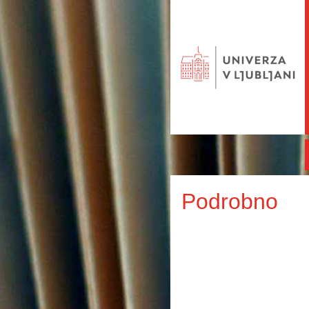
Podrobno