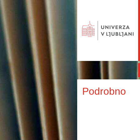
Podrobno