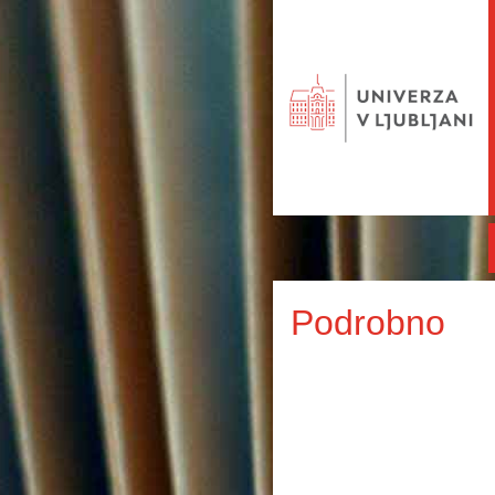
Podrobno