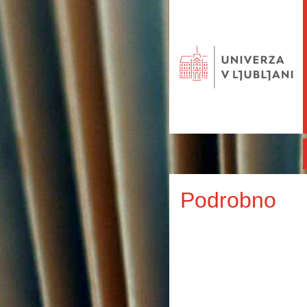
Podrobno