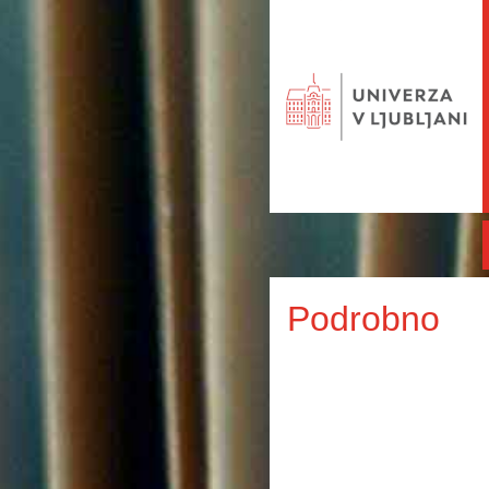
Podrobno