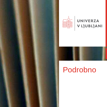
Podrobno