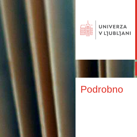
Podrobno