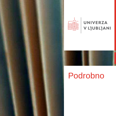
Podrobno