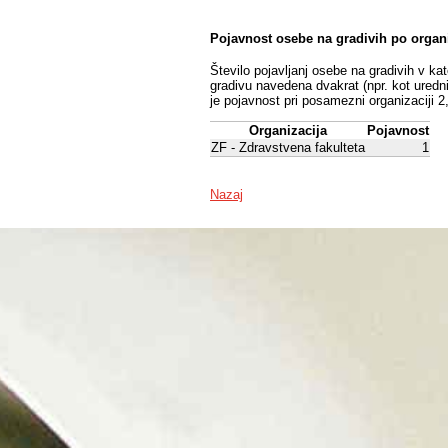
Pojavnost osebe na gradivih po organ
Število pojavljanj osebe na gradivih v ka
gradivu navedena dvakrat (npr. kot uredni
je pojavnost pri posamezni organizaciji 2
Organizacija
Pojavnost
ZF - Zdravstvena fakulteta
1
Nazaj