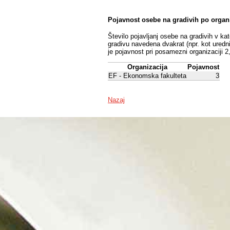
Pojavnost osebe na gradivih po organ
Število pojavljanj osebe na gradivih v ka
gradivu navedena dvakrat (npr. kot uredni
je pojavnost pri posamezni organizaciji 2
Organizacija
Pojavnost
EF - Ekonomska fakulteta
3
Nazaj