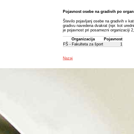
Pojavnost osebe na gradivih po organ
Število pojavljanj osebe na gradivih v ka
gradivu navedena dvakrat (npr. kot uredni
je pojavnost pri posamezni organizaciji 2
Organizacija
Pojavnost
FŠ - Fakulteta za šport
1
Nazaj