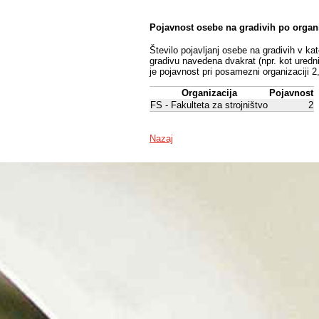
Pojavnost osebe na gradivih po organ
Število pojavljanj osebe na gradivih v ka
gradivu navedena dvakrat (npr. kot uredni
je pojavnost pri posamezni organizaciji 2
Organizacija
Pojavnost
FS - Fakulteta za strojništvo
2
Nazaj