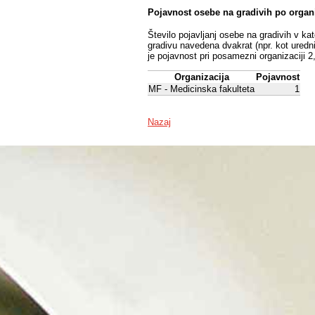
Pojavnost osebe na gradivih po organ
Število pojavljanj osebe na gradivih v ka
gradivu navedena dvakrat (npr. kot uredni
je pojavnost pri posamezni organizaciji 2
Organizacija
Pojavnost
MF - Medicinska fakulteta
1
Nazaj