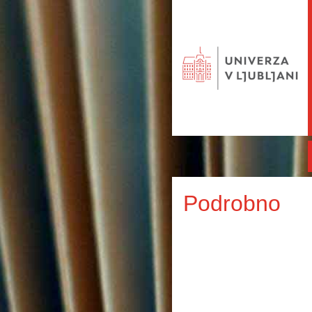
Podrobno