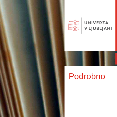
Podrobno