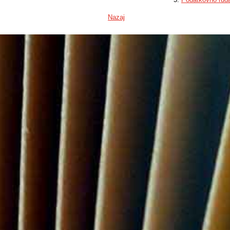
Nazaj