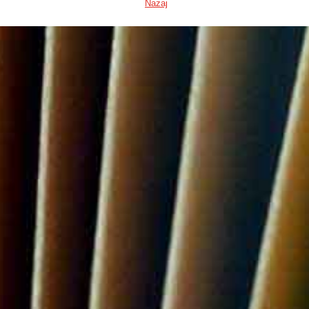
Nazaj