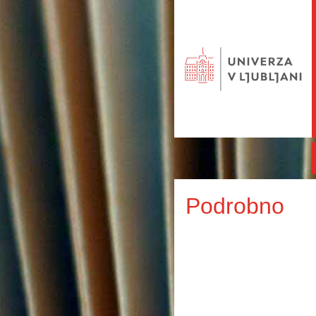
Podrobno