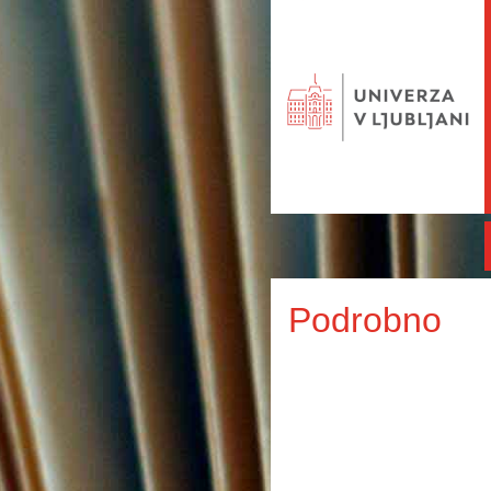
Podrobno