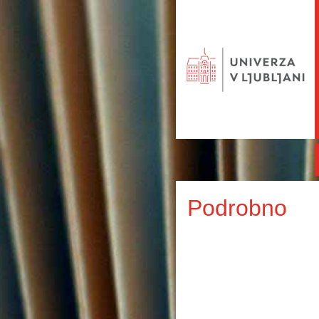
Podrobno