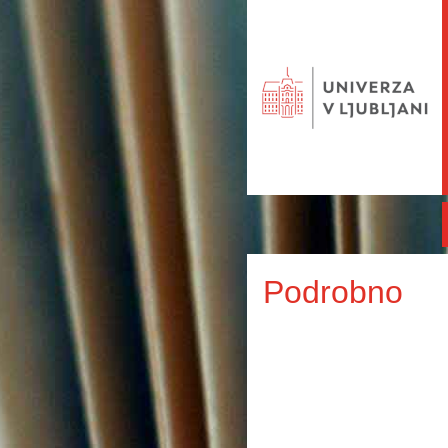
Podrobno