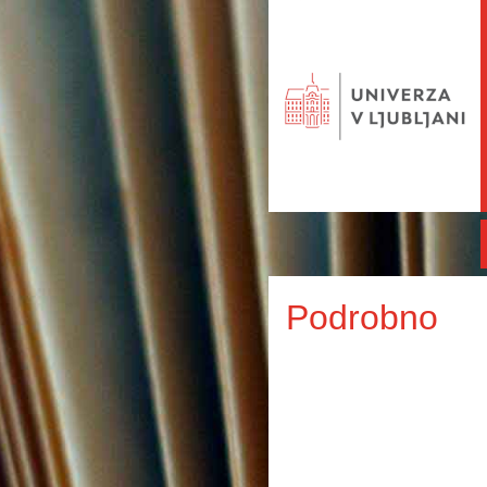
Podrobno