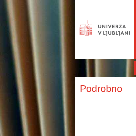
Podrobno