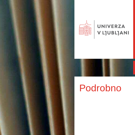
Podrobno