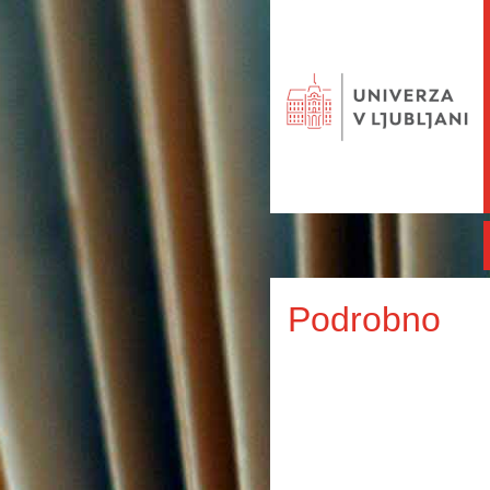
Podrobno