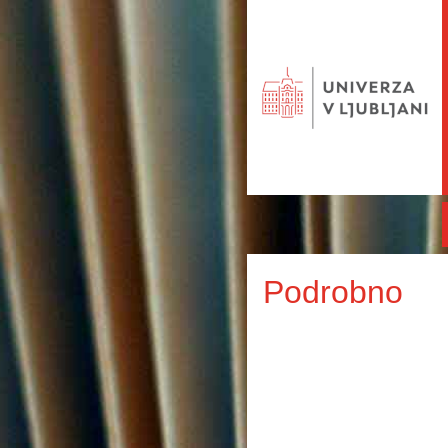
Podrobno