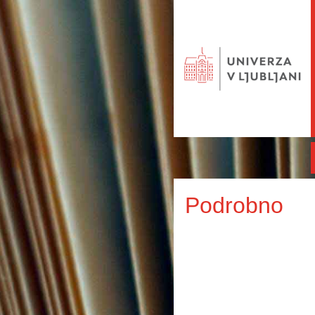
Podrobno