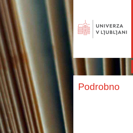
Podrobno