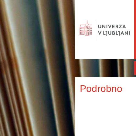
Podrobno