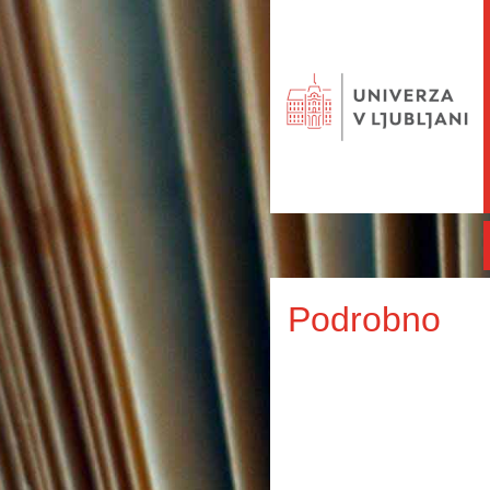
Podrobno