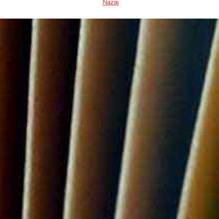
Nazaj