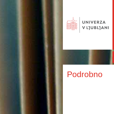
Podrobno