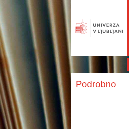
Podrobno