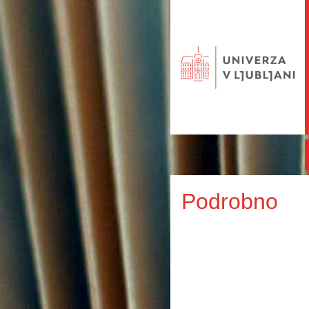
Podrobno