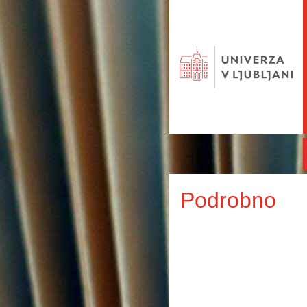
Podrobno