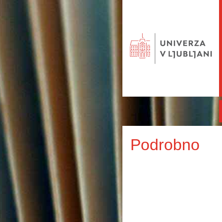
Podrobno