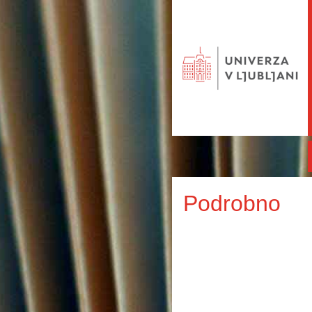
Podrobno