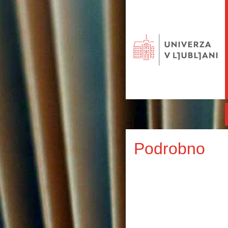
Podrobno