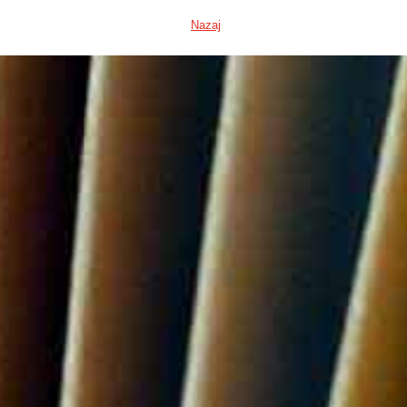
Nazaj